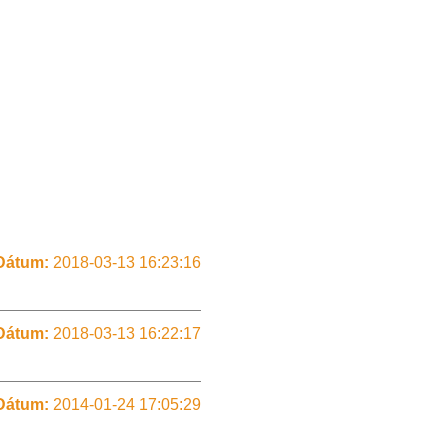
Dátum:
2018-03-13 16:23:16
Dátum:
2018-03-13 16:22:17
Dátum:
2014-01-24 17:05:29