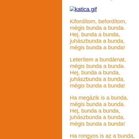
Kifordítom, befordítom,
mégis bunda a bunda.
Hej, bunda a bunda,
juhászbunda a bunda,
mégis bunda a bunda!
Leterítem a bundámat,
mégis bunda a bunda.
Hej, bunda a bunda,
juhászbunda a bunda,
mégis bunda a bunda!
Ha megázik is a bunda,
mégis bunda a bunda.
Hej, bunda a bunda,
juhászbunda a bunda,
mégis bunda a bunda!
Ha rongyos is az a bunda,